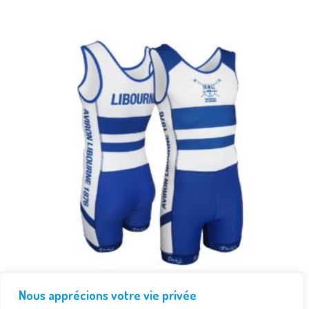
Nous apprécions votre vie privée
Bon de Commande disponible