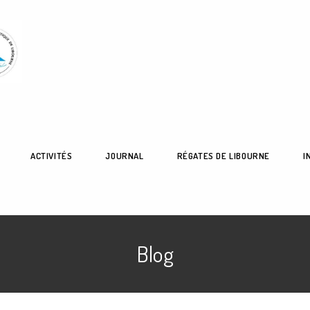
ACTIVITÉS
JOURNAL
RÉGATES DE LIBOURNE
I
Blog