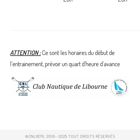
ATTENTION :
Ce sont les horaires du début de
l’entrainement, prévoir un quart d’heure d’avance
©CNL1876, 2016- 2025 TOUT DROITS RÉSERVÉS