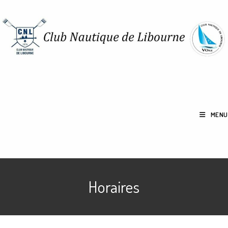
MENU
Horaires