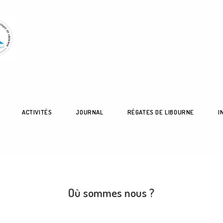
ACTIVITÉS
JOURNAL
RÉGATES DE LIBOURNE
I
Où sommes nous ?