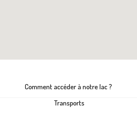
Comment accéder à notre lac ?
Transports