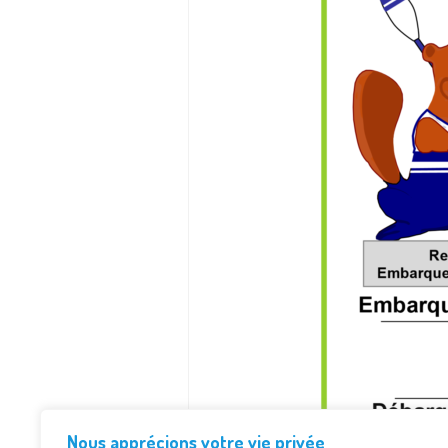
Nous apprécions votre vie privée