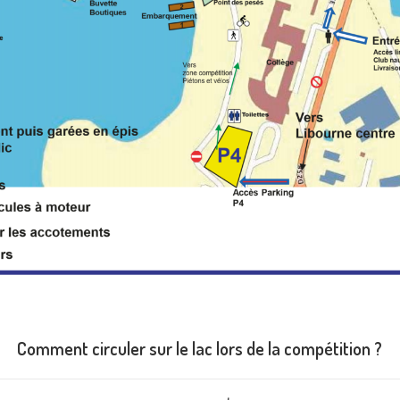
Comment circuler sur le lac lors de la compétition ?