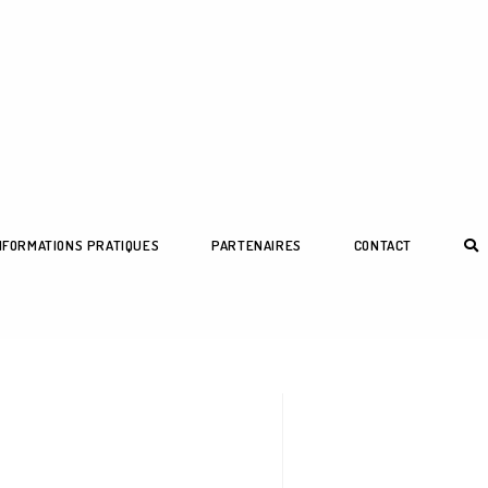
NFORMATIONS PRATIQUES
PARTENAIRES
CONTACT