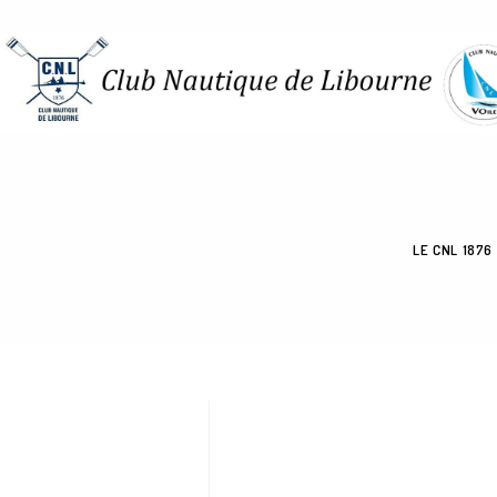
LE CNL 1876