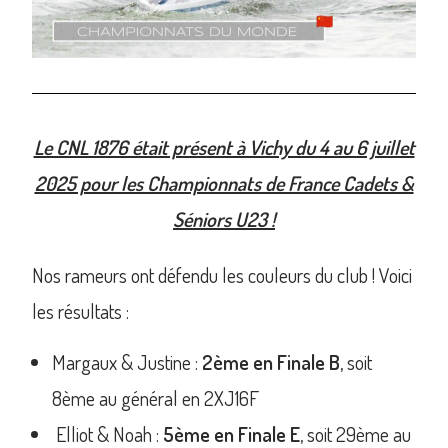
Le CNL 1876 était présent à Vichy du 4 au 6 juillet
2025 pour les Championnats de France Cadets &
Séniors U23 !
Nos rameurs ont défendu les couleurs du club ! Voici
les résultats :
Margaux & Justine :
2ème en Finale B
, soit
8ème au général en 2XJ16F
Elliot & Noah :
5ème en Finale E
, soit 29ème au