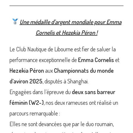
Une médaille d’argent mondiale pour Emma
Cornelis et Hezekia Péron !
Le Club Nautique de Libourne est fier de saluer la
performance exceptionnelle de
Emma Cornelis
et
Hezekia Péron
aux
Championnats du monde
d’aviron 2025
, disputés à Shanghai.
Engagées dans l’épreuve du
deux sans barreur
féminin (W2-)
, nos deux rameuses ont réalisé un
parcours remarquable :
Elles ne sont devancées que par le duo roumain,