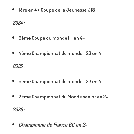
1ère en 4+ Coupe de la Jeunesse J18
2024 :
6ème Coupe du monde III en 4-
4ème Championnat du monde -23 en 4-
2025 :
6ème Championnat du monde -23 en 4-
2ème Championnat du Monde sénior en 2-
2026 :
Championne de France BC en 2-