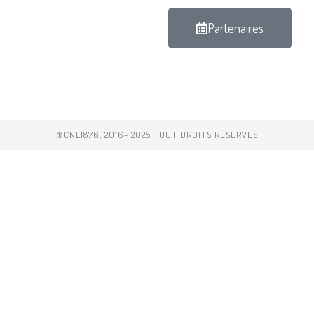
Partenaires
©CNL1876, 2016- 2025 TOUT DROITS RÉSERVÉS