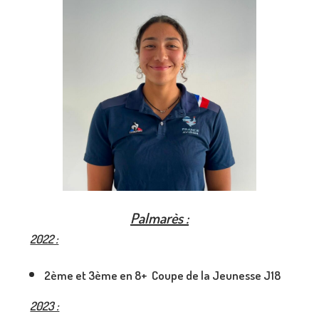
Palmarès :
2022 :
2ème et 3ème en 8+ Coupe de la Jeunesse J18
2023 :