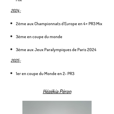
2024 :
2ème aux Championnats d’Europe en 4+ PR3 Mix
3ème en coupe du monde
3ème aux Jeux Paralympiques de Paris 2024
2025 :
1er en coupe du Monde en 2- PR3
Hézékia Péron