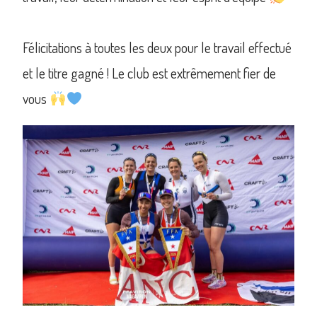
Félicitations à toutes les deux pour le travail effectué
et le titre gagné ! Le club est extrêmement fier de
vous