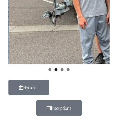
Horaires
Inscriptions