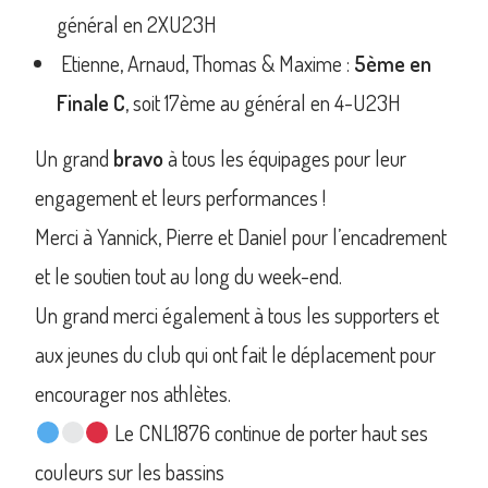
général en 2XU23H
Etienne, Arnaud, Thomas & Maxime :
5ème en
Finale C
, soit 17ème au général en 4-U23H
Un grand
bravo
à tous les équipages pour leur
engagement et leurs performances !
Merci à Yannick, Pierre et Daniel pour l’encadrement
et le soutien tout au long du week-end.
Un grand merci également à tous les supporters et
aux jeunes du club qui ont fait le déplacement pour
encourager nos athlètes.
Le CNL1876 continue de porter haut ses
couleurs sur les bassins