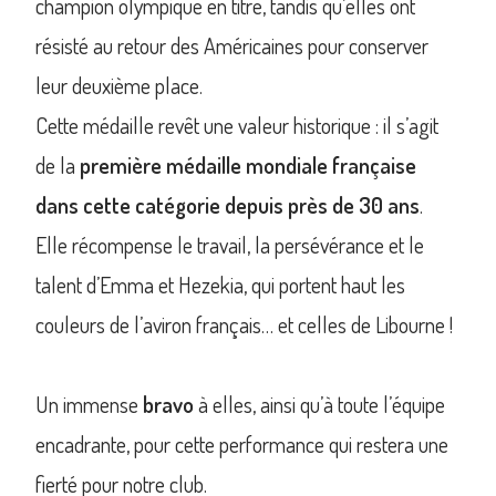
champion olympique en titre, tandis qu’elles ont
résisté au retour des Américaines pour conserver
leur deuxième place.
Cette médaille revêt une valeur historique : il s’agit
de la
première médaille mondiale française
dans cette catégorie depuis près de 30 ans
.
Elle récompense le travail, la persévérance et le
talent d’Emma et Hezekia, qui portent haut les
couleurs de l’aviron français… et celles de Libourne !
Un immense
bravo
à elles, ainsi qu’à toute l’équipe
encadrante, pour cette performance qui restera une
fierté pour notre club.