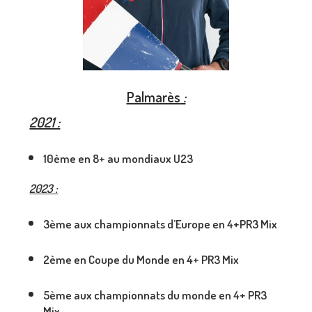
Palmarès
:
2021 :
10ème en 8+ au mondiaux U23
2023 :
3ème aux championnats d’Europe en 4+PR3 Mix
2ème en Coupe du Monde en 4+ PR3 Mix
5ème aux championnats du monde en 4+ PR3
Mix