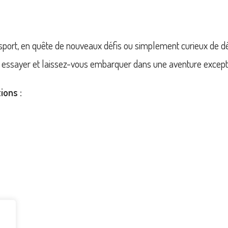
port, en quête de nouveaux défis ou simplement curieux de déc
ez essayer et laissez-vous embarquer dans une aventure except
ions :