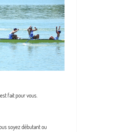
est fait pour vous.
vous soyez débutant ou