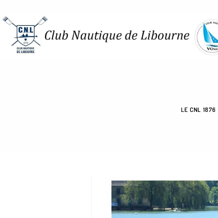
LE CNL 1876