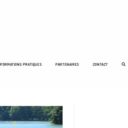
NFORMATIONS PRATIQUES
PARTENAIRES
CONTACT