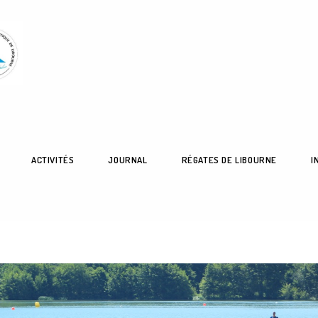
ACTIVITÉS
JOURNAL
RÉGATES DE LIBOURNE
I