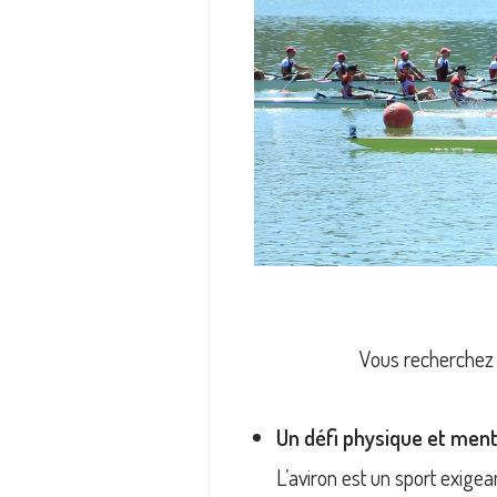
Vous recherchez un
Un défi physique et ment
L’aviron est un sport exig