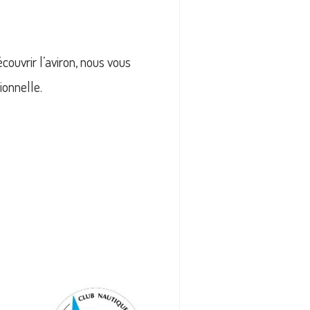
ouvrir l’aviron, nous vous
ionnelle.