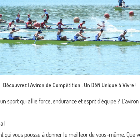
Découvrez l’Aviron de Compétition : Un Défi Unique à Vivre !
 sport qui allie force, endurance et esprit d’équipe ? L’aviron 
al
eant qui vous pousse à donner le meilleur de vous-même. Que 