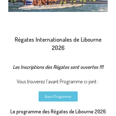
Régates Internationales de Libourne
2026
Les Inscriptions des Régates sont ouvertes !!!!
Vous trouverez l’avant Programme ci-joint :
Avant Programme
Le programme des Régates de Libourne 2026