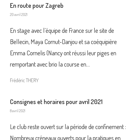
En route pour Zagreb
20 avril 2021
En stage avec l’équipe de France sur le site de
Bellecin, Maya Cornut-Danjou et sa coéquipière
Emma Cornelis (Nancy ont réussi leur piges en
remportant avec brio la course en…
Frédéric THERY
Consignes et horaires pour avril 2021
8 avril 2021
Le club reste ouvert sur la période de confinement :
Nombreux créneaux ouverts pour la pratiques en