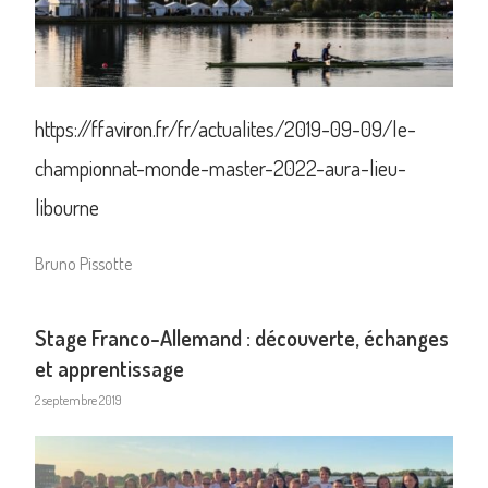
https://ffaviron.fr/fr/actualites/2019-09-09/le-
championnat-monde-master-2022-aura-lieu-
libourne
Bruno Pissotte
Stage Franco-Allemand : découverte, échanges
et apprentissage
2 septembre 2019