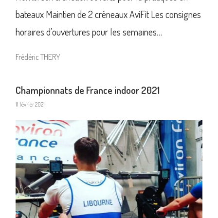
bateaux Maintien de 2 créneaux AviFit Les consignes
horaires d’ouvertures pour les semaines…
Frédéric THERY
Championnats de France indoor 2021
11 février 2021