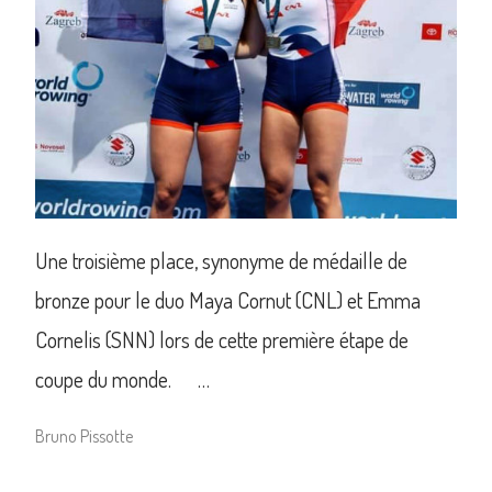
Une troisième place, synonyme de médaille de
bronze pour le duo Maya Cornut (CNL) et Emma
Cornelis (SNN) lors de cette première étape de
coupe du monde. …
Bruno Pissotte