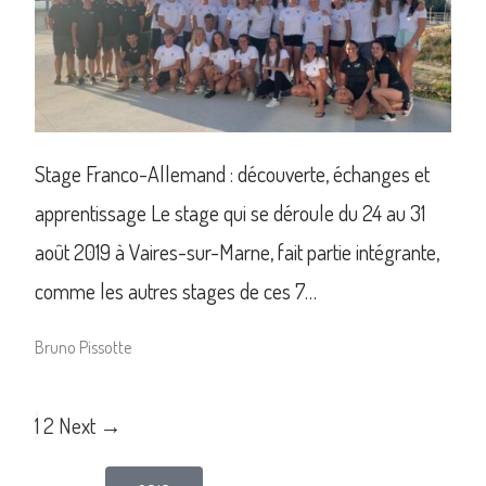
Stage Franco-Allemand : découverte, échanges et
apprentissage Le stage qui se déroule du 24 au 31
août 2019 à Vaires-sur-Marne, fait partie intégrante,
comme les autres stages de ces 7…
Bruno Pissotte
1
2
Next →