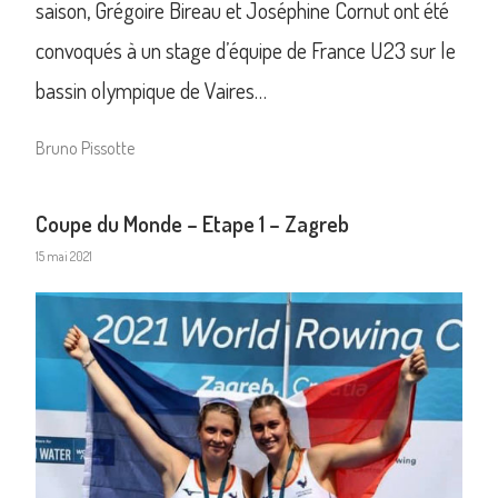
saison, Grégoire Bireau et Joséphine Cornut ont été
convoqués à un stage d’équipe de France U23 sur le
bassin olympique de Vaires…
Bruno Pissotte
Coupe du Monde – Etape 1 – Zagreb
15 mai 2021