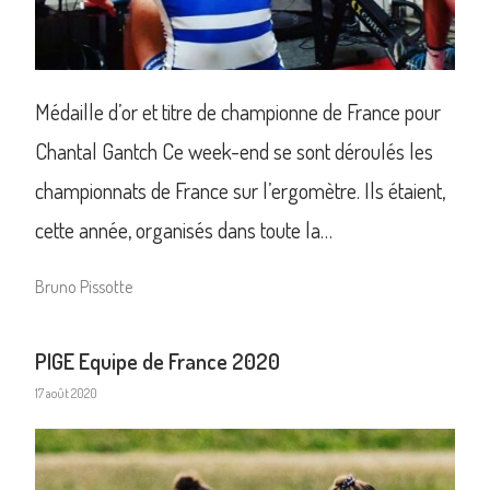
Médaille d’or et titre de championne de France pour
Chantal Gantch Ce week-end se sont déroulés les
championnats de France sur l’ergomètre. Ils étaient,
cette année, organisés dans toute la…
Bruno Pissotte
PIGE Equipe de France 2020
17 août 2020