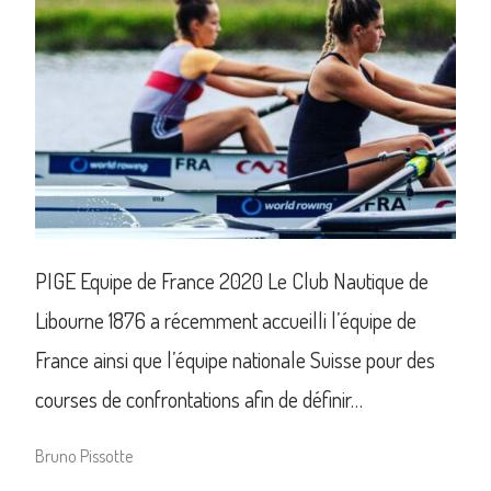
PIGE Equipe de France 2020 Le Club Nautique de
Libourne 1876 a récemment accueilli l’équipe de
France ainsi que l’équipe nationale Suisse pour des
courses de confrontations afin de définir…
Bruno Pissotte