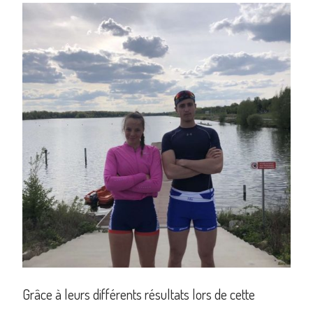
Grâce à leurs différents résultats lors de cette