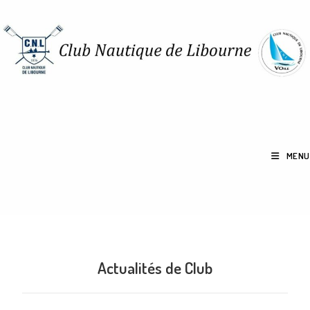
MENU
Actualités de Club