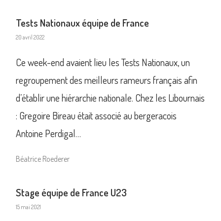
Tests Nationaux équipe de France
20 avril 2022
Ce week-end avaient lieu les Tests Nationaux, un
regroupement des meilleurs rameurs français afin
d’établir une hiérarchie nationale. Chez les Libournais
: Gregoire Bireau était associé au bergeracois
Antoine Perdigal…
Béatrice Roederer
Stage équipe de France U23
15 mai 2021