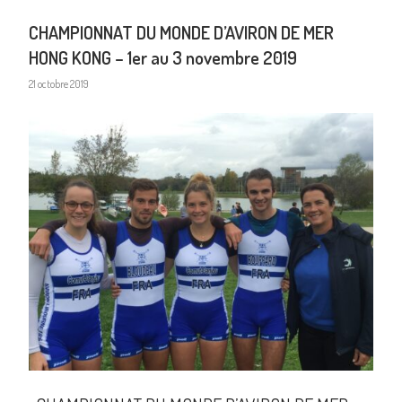
CHAMPIONNAT DU MONDE D’AVIRON DE MER
HONG KONG – 1er au 3 novembre 2019
21 octobre 2019