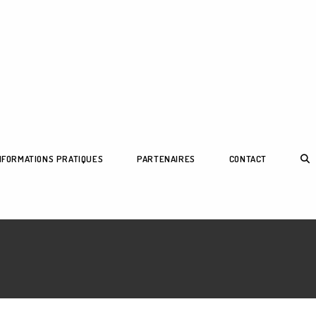
NFORMATIONS PRATIQUES
PARTENAIRES
CONTACT