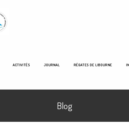
ACTIVITÉS
JOURNAL
RÉGATES DE LIBOURNE
I
Blog