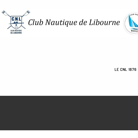
LE CNL 1876