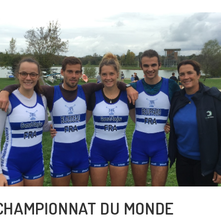
CHAMPIONNAT DU MONDE