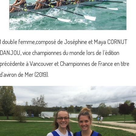
1 double femme,composé de Joséphine et Maya CORNUT
DANJOU, vice championnes du monde lors de l’édition
précédente à Vancouver et Championnes de France en titre
d’aviron de Mer (2019).