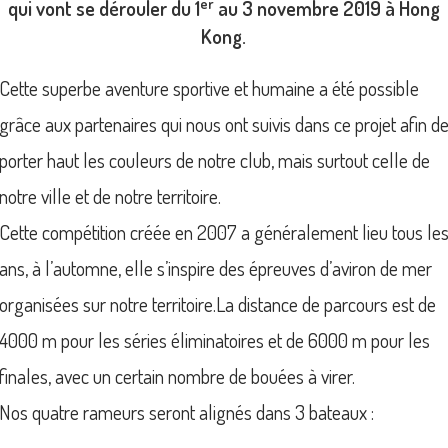
er
qui vont se dérouler du 1
au 3 novembre 2019 à Hong
Kong.
Cette superbe aventure sportive et humaine a été possible
grâce aux partenaires qui nous ont suivis dans ce projet afin d
porter haut les couleurs de notre club, mais surtout celle de
notre ville et de notre territoire.
Cette compétition créée en 2007 a généralement lieu tous le
ans, à l’automne, elle s’inspire des épreuves d’aviron de mer
organisées sur notre territoire.La distance de parcours est de
4000 m pour les séries éliminatoires et de 6000 m pour les
finales, avec un certain nombre de bouées à virer.
Nos quatre rameurs seront alignés dans 3 bateaux :