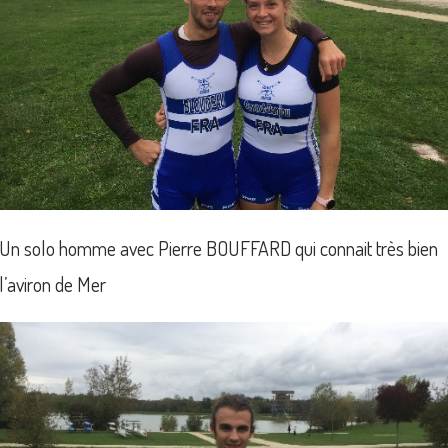
Un solo homme avec Pierre BOUFFARD qui connait très bien
l’aviron de Mer