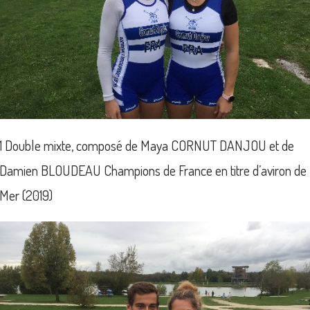
1 Double mixte, composé de Maya CORNUT DANJOU et de
Damien BLOUDEAU Champions de France en titre d’aviron de
Mer (2019)