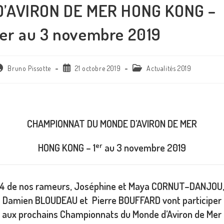
D’AVIRON DE MER HONG KONG –
1er au 3 novembre 2019
Bruno Pissotte
21 octobre 2019
Actualités 2019
CHAMPIONNAT DU MONDE D’AVIRON DE MER
er
HONG KONG – 1
au 3 novembre 2019
4
de nos rameurs, Joséphine et Maya CORNUT–DANJOU
Damien BLOUDEAU et Pierre BOUFFARD vont participer
aux prochains Championnats du Monde d’Aviron de Mer