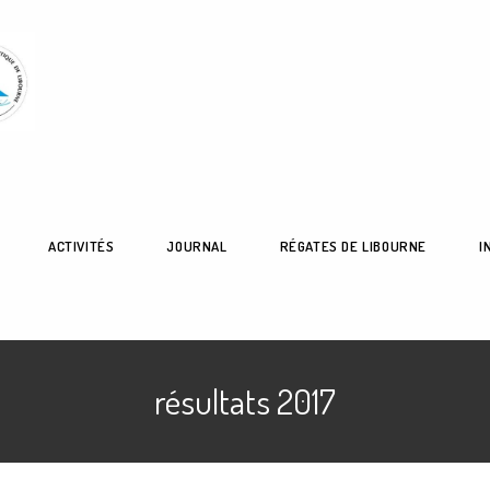
ACTIVITÉS
JOURNAL
RÉGATES DE LIBOURNE
I
résultats 2017