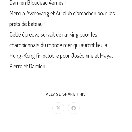
Damien Bloudeau 4emes !
Merci à Averowing et Au club d’arcachon pour les
prêts de bateau !
Cette épreuve servait de ranking pour les
championnats du monde mer qui auront lieu a
Hong-Kong fin octobre pour Joséphine et Maya,
Pierre et Damien
PLEASE SHARE THIS