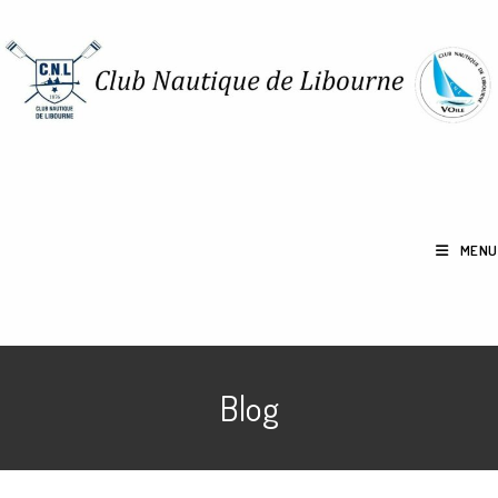
MENU
Blog