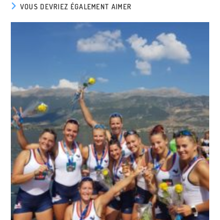
VOUS DEVRIEZ ÉGALEMENT AIMER