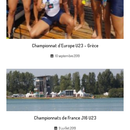
Championnat d’Europe U23 – Grèce
10 septembre 2019
Championnats de France J16 U23
9 juillet 2019