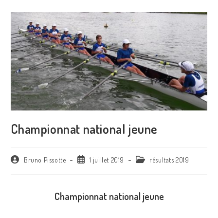
Championnat national jeune
Bruno Pissotte
1 juillet 2019
résultats 2019
Championnat national jeune