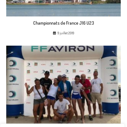
Championnats de France J16 U23
9 juillet 2019