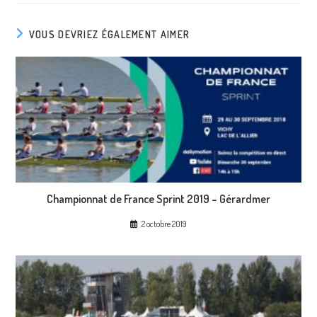
VOUS DEVRIEZ ÉGALEMENT AIMER
Championnat de France Sprint 2019 – Gérardmer
2 octobre 2019