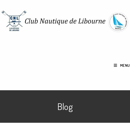
MENU
Blog