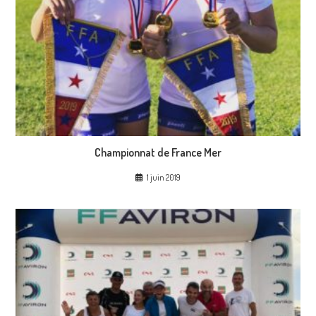
Championnat de France Mer
1 juin 2019