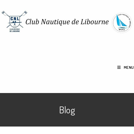
MENU
Blog