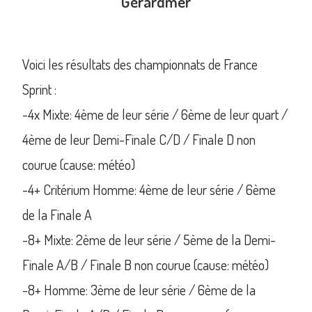
Gérardmer
Voici les résultats des championnats de France
Sprint :
-4x Mixte: 4ème de leur série / 6ème de leur quart /
4ème de leur Demi-Finale C/D / Finale D non
courue (cause: météo)
-4+ Critérium Homme: 4ème de leur série / 6ème
de la Finale A
-8+ Mixte: 2ème de leur série / 5ème de la Demi-
Finale A/B / Finale B non courue (cause: météo)
-8+ Homme: 3ème de leur série / 6ème de la