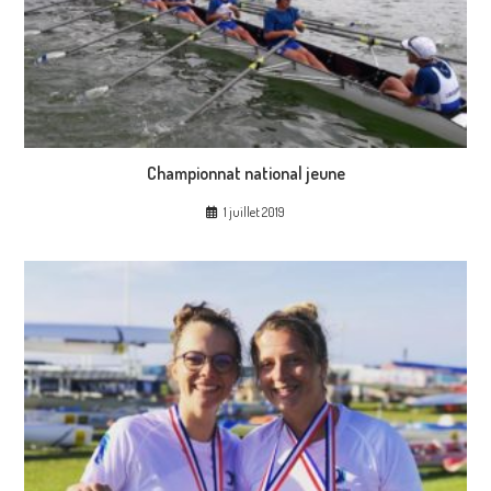
Championnat national jeune
1 juillet 2019