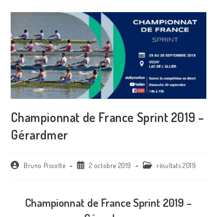
Championnat de France Sprint 2019 –
Gérardmer
Bruno Pissotte
2 octobre 2019
résultats 2019
Championnat de France Sprint 2019 –