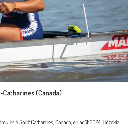
-Catharines (Canada)
oulés à Saint Catharines, Canada, en août 2024, Hézékia