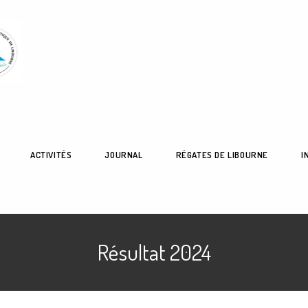
ACTIVITÉS
JOURNAL
RÉGATES DE LIBOURNE
I
Résultat 2024