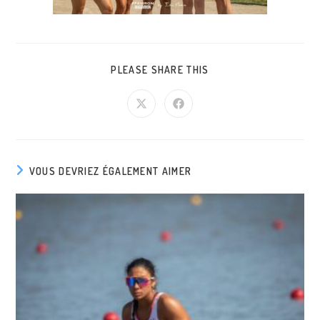
PLEASE SHARE THIS
VOUS DEVRIEZ ÉGALEMENT AIMER