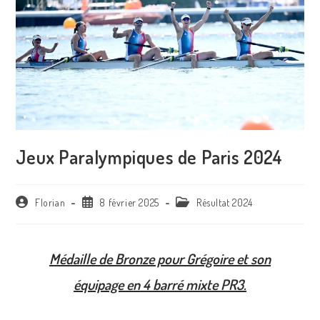
Jeux Paralympiques de Paris 2024 ​
Florian
8 février 2025
Résultat 2024
Médaille de Bronze pour Grégoire et son
équipage en 4 barré mixte PR3.