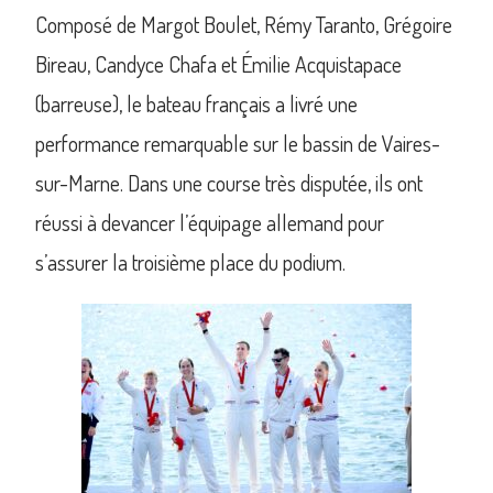
Composé de Margot Boulet, Rémy Taranto, Grégoire
Bireau, Candyce Chafa et Émilie Acquistapace
(barreuse), le bateau français a livré une
performance remarquable sur le bassin de Vaires-
sur-Marne. Dans une course très disputée, ils ont
réussi à devancer l’équipage allemand pour
s’assurer la troisième place du podium.