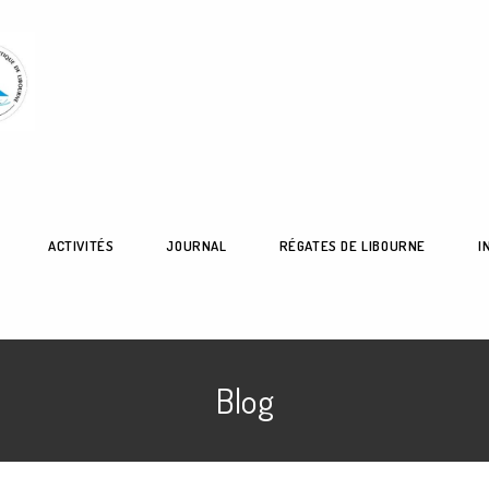
ACTIVITÉS
JOURNAL
RÉGATES DE LIBOURNE
I
Blog