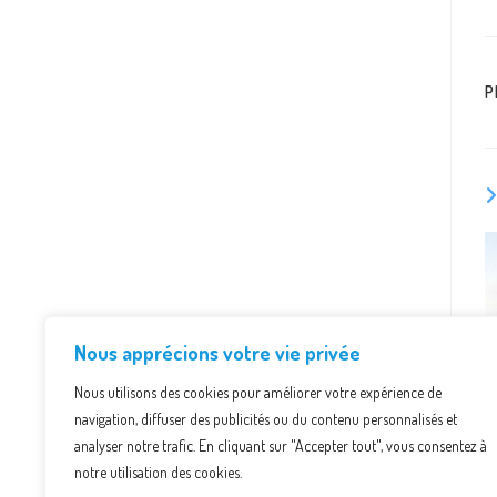
P
Nous apprécions votre vie privée
Nous utilisons des cookies pour améliorer votre expérience de
navigation, diffuser des publicités ou du contenu personnalisés et
analyser notre trafic. En cliquant sur "Accepter tout", vous consentez à
notre utilisation des cookies.