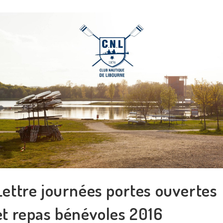
Lettre journées portes ouvertes
et repas bénévoles 2016