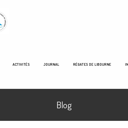
ACTIVITÉS
JOURNAL
RÉGATES DE LIBOURNE
I
Blog