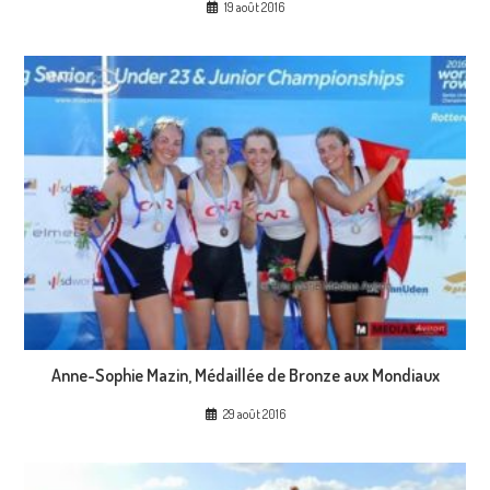
19 août 2016
Anne-Sophie Mazin, Médaillée de Bronze aux Mondiaux
29 août 2016