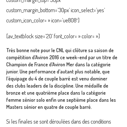
custom_margin_bottom=’30px’ icon_select=’yes’
custom_icon_color= » icon=’ue808′]
[av_textblock size=’20’ font_color= » color= »]
Très bonne note pour le CNL qui clôture sa saison de
compétition d’Aviron 2016 ce week-end par un titre de
Champion de France d’Aviron Mer dans la catégorie
junior. Une performance d’autant plus notable, que
l’équipage du 4 de couple barré est venu dominer
des clubs leaders de la discipline. Une médaille de
bronze et une quatrième place dans la catégorie
femme sénior solo enfin une septième place dans les
Masters sénior en quatre de couple barré.
Si les finales se sont déroulées dans des conditions