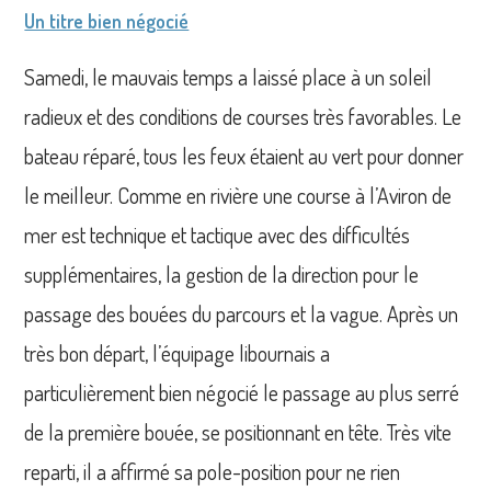
Un titre bien négocié
Samedi, le mauvais temps a laissé place à un soleil
radieux et des conditions de courses très favorables. Le
bateau réparé, tous les feux étaient au vert pour donner
le meilleur. Comme en rivière une course à l’Aviron de
mer est technique et tactique avec des difficultés
supplémentaires, la gestion de la direction pour le
passage des bouées du parcours et la vague. Après un
très bon départ, l’équipage libournais a
particulièrement bien négocié le passage au plus serré
de la première bouée, se positionnant en tête. Très vite
reparti, il a affirmé sa pole-position pour ne rien