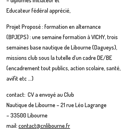
Educateur fédéral apprécié,
Projet Proposé : formation en alternance
(BPJEPS) : une semaine formation à VICHY, trois
semaines base nautique de Libourne (Dagueys),
missions club sous la tutelle d’un cadre DE/BE
(encadrement tout publics, action scolaire, santé,
avifit etc …)
contact: CV a envoyé au Club
Nautique de Libourne – 21 rue
Léo Lagrange
– 33500 Libourne
mail:
contact@cnlibourne.fr