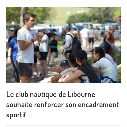
Le club nautique de Libourne
souhaite renforcer son encadrement
sportif