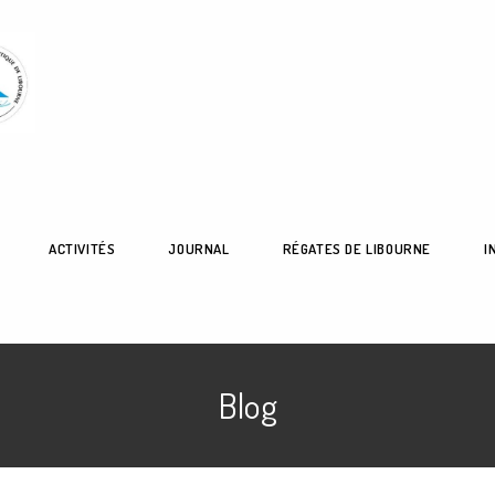
ACTIVITÉS
JOURNAL
RÉGATES DE LIBOURNE
I
Blog