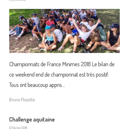
Championnats de France Minimes 2018 Le bilan de
ce weekend end de championnat est très positif:
Tous ont beaucoup appris…
Bruno Pissotte
Challenge aquitaine
12 février 2018