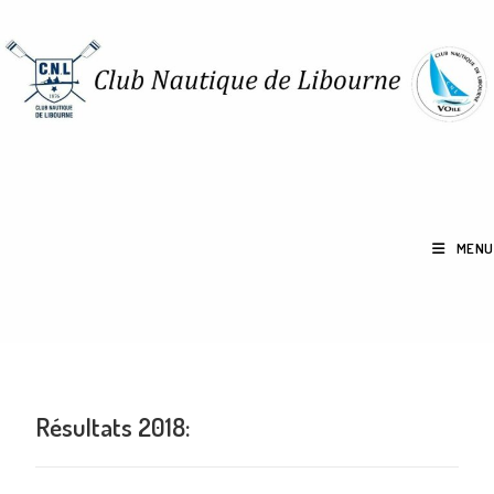
MENU
Résultats 2018: