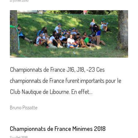
21 juillet 2018
Championnats de France J16, J18, -23 Ces
championnats de France furent importants pour le
Club Nautique de Libourne. En effet…
Bruno Pissotte
Championnats de France Minimes 2018
2 juillet 2018