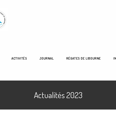
ACTIVITÉS
JOURNAL
RÉGATES DE LIBOURNE
I
Actualités 2023