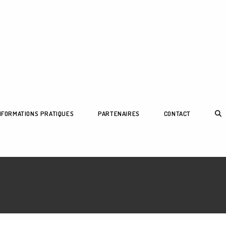
NFORMATIONS PRATIQUES
PARTENAIRES
CONTACT