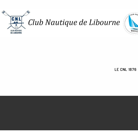
LE CNL 1876