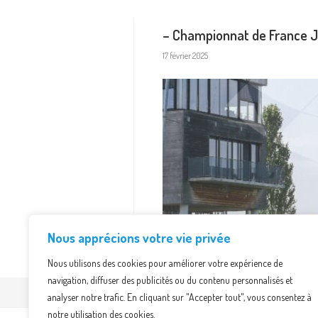
– Championnat de France J1
17 février 2025
Nous apprécions votre vie privée
Nous utilisons des cookies pour améliorer votre expérience de
navigation, diffuser des publicités ou du contenu personnalisés et
analyser notre trafic. En cliquant sur "Accepter tout", vous consentez à
notre utilisation des cookies.