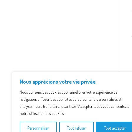
Nous apprécions votre vie privée
Nous utilisons des cookies pour améliorer votre expérience de
navigation, diffuser des publicités ou du contenu personnalisés et
analyser notre trafic. En cliquant sur "Accepter tout", vous consentez à
notre utilisation des cookies.
P
Personnaliser
Tout refuser
Tout accepter