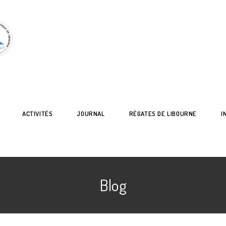
ACTIVITÉS
JOURNAL
RÉGATES DE LIBOURNE
I
Blog