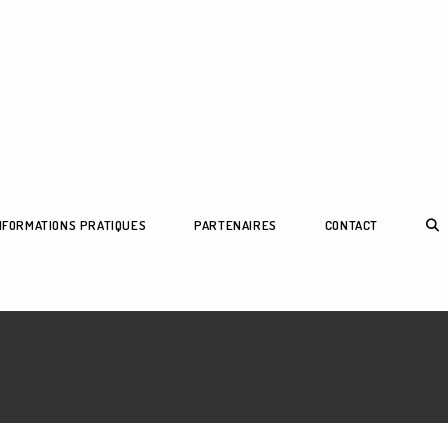
NFORMATIONS PRATIQUES
PARTENAIRES
CONTACT