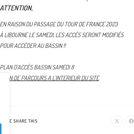
ATTENTION
,
EN RAISON DU PASSAGE DU TOUR DE FRANCE 2023
À
LIBOURNE LE SAMEDI, LES ACCÈS SERONT MODIFIÉ
S
POUR ACCÉDER AU BASSIN !!
PLAN D’ACCÈS BASSIN SAMEDI 8
PLAN DE PARCOURS A L’INTERIEUR DU SITE
LEASE SHARE THIS