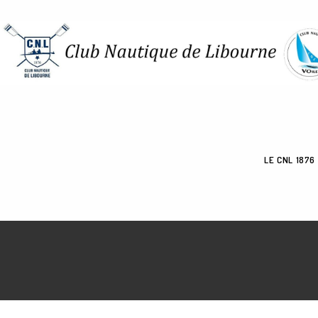
LE CNL 1876