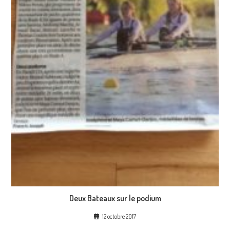
Deux Bateaux sur le podium
12 octobre 2017