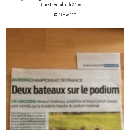
Ouest-vendredi 24 mars-
24 mars 2017