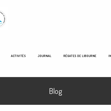
ACTIVITÉS
JOURNAL
RÉGATES DE LIBOURNE
I
Blog