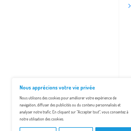
Nous apprécions votre vie privée
Nous utilisons des cookies pour améliorer votre expérience de
navigation, diffuser des publicités ou du contenu personnalisés et
analyser notre trafic. En cliquant sur "Accepter tout", vous consentez à
notre utilisation des cookies.