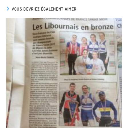
VOUS DEVRIEZ ÉGALEMENT AIMER