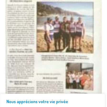
Nous apprécions votre vie privée
-Le Résistant-20 octobre-CDF Mer-Menton-