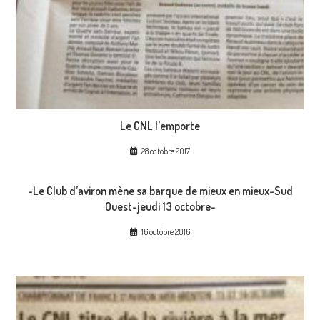
Le CNL l’emporte
28 octobre 2017
-Le Club d’aviron mène sa barque de mieux en mieux-Sud
Ouest-jeudi 13 octobre-
16 octobre 2016