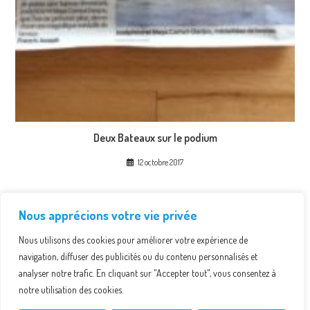
Deux Bateaux sur le podium
12 octobre 2017
Collant
Nous apprécions votre vie privée
10 octobre 2017
Nous utilisons des cookies pour améliorer votre expérience de
navigation, diffuser des publicités ou du contenu personnalisés et
analyser notre trafic. En cliquant sur "Accepter tout", vous consentez à
notre utilisation des cookies.