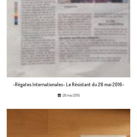
-Régates Internationales- Le Résistant du 26 mai 2016-
26 mai 2016