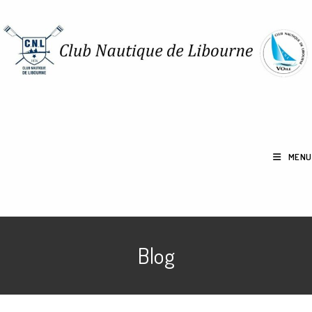
MENU
Blog