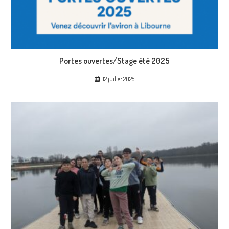
Portes ouvertes/Stage été 2025
12 juillet 2025