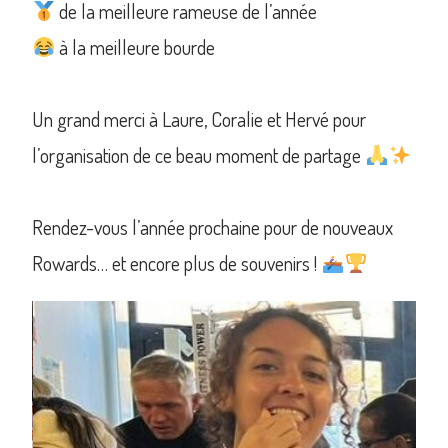
de la meilleure rameuse de l’année
à la meilleure bourde
Un grand merci à Laure, Coralie et Hervé pour
l’organisation de ce beau moment de partage
Rendez-vous l’année prochaine pour de nouveaux
Rowards… et encore plus de souvenirs !