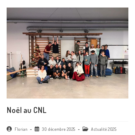
Noël au CNL
Florian
30 décembre 2025
Actualité 2025