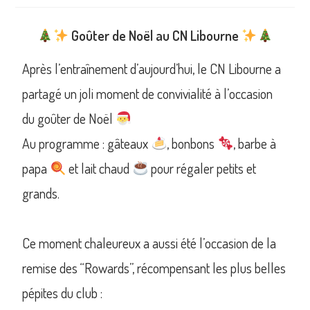
Goûter de Noël au CN Libourne
Après l’entraînement d’aujourd’hui, le CN Libourne a
partagé un joli moment de convivialité à l’occasion
du goûter de Noël
Au programme : gâteaux
, bonbons
, barbe à
papa
et lait chaud
pour régaler petits et
grands.
Ce moment chaleureux a aussi été l’occasion de la
remise des “Rowards”, récompensant les plus belles
pépites du club :