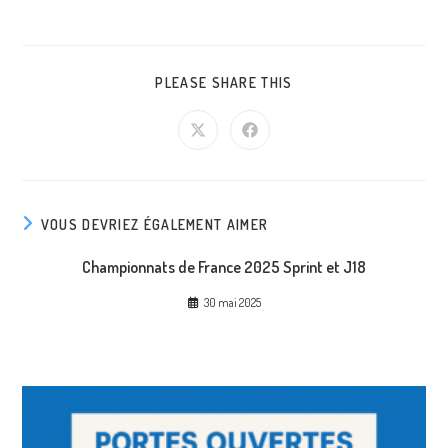
PLEASE SHARE THIS
VOUS DEVRIEZ ÉGALEMENT AIMER
Championnats de France 2025 Sprint et J18
30 mai 2025