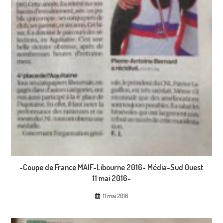
-Coupe de France MAIF-Libourne 2016- Média-Sud Ouest
11 mai 2016-
11 mai 2016