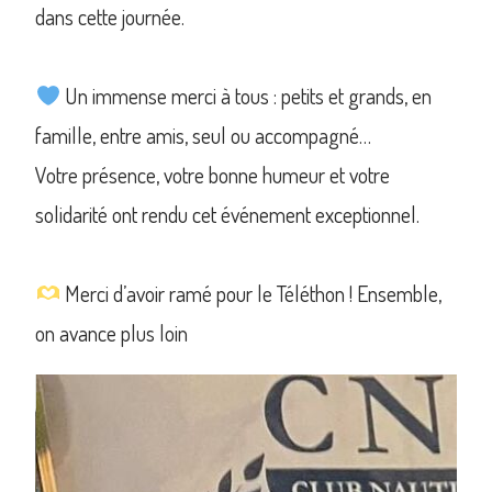
dans cette journée.
Un immense merci à tous : petits et grands, en
famille, entre amis, seul ou accompagné…
Votre présence, votre bonne humeur et votre
solidarité ont rendu cet événement exceptionnel.
Merci d’avoir ramé pour le Téléthon ! Ensemble,
on avance plus loin