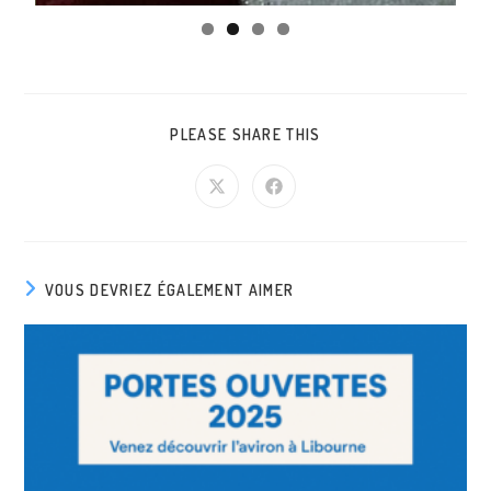
PLEASE SHARE THIS
VOUS DEVRIEZ ÉGALEMENT AIMER