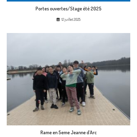
Portes ouvertes/Stage été 2025
12 juillet 2025
Rame en 5eme Jeanne d’Arc