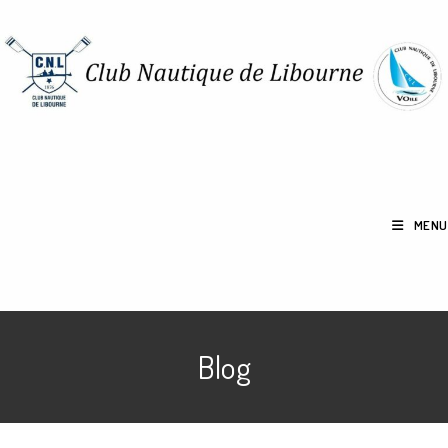
MENU
Blog