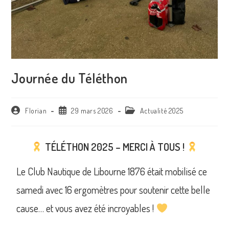
Journée du Téléthon
Florian
29 mars 2026
Actualité 2025
TÉLÉTHON 2025 – MERCI À TOUS !
Le Club Nautique de Libourne 1876 était mobilisé ce
samedi avec 16 ergomètres pour soutenir cette belle
cause… et vous avez été incroyables !