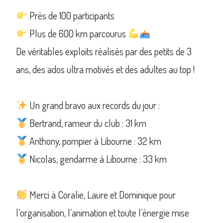
Près de 100 participants
Plus de 600 km parcourus
De véritables exploits réalisés par des petits de 3
ans, des ados ultra motivés et des adultes au top !
Un grand bravo aux records du jour :
Bertrand, rameur du club : 31 km
Anthony, pompier à Libourne : 32 km
Nicolas, gendarme à Libourne : 33 km
Merci à Coralie, Laure et Dominique pour
l’organisation, l’animation et toute l’énergie mise