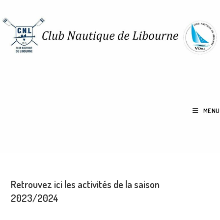
MENU
Retrouvez ici les activités de la saison
2023/2024