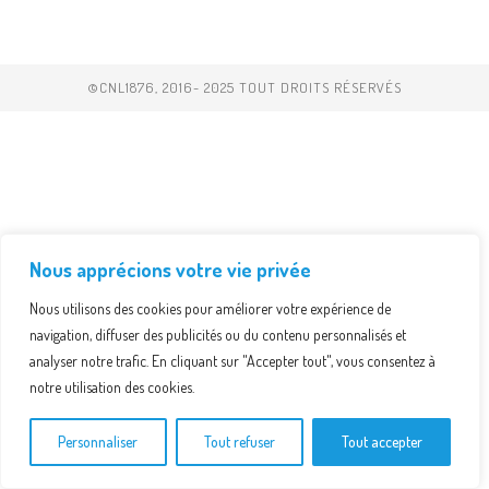
©CNL1876, 2016- 2025 TOUT DROITS RÉSERVÉS
Nous apprécions votre vie privée
Nous utilisons des cookies pour améliorer votre expérience de
navigation, diffuser des publicités ou du contenu personnalisés et
analyser notre trafic. En cliquant sur "Accepter tout", vous consentez à
notre utilisation des cookies.
Personnaliser
Tout refuser
Tout accepter