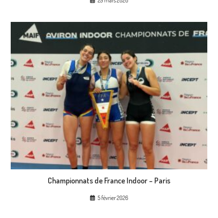
29 mars 2026
Championnats de France Indoor – Paris
5 février 2026