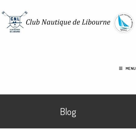
MENU
Blog