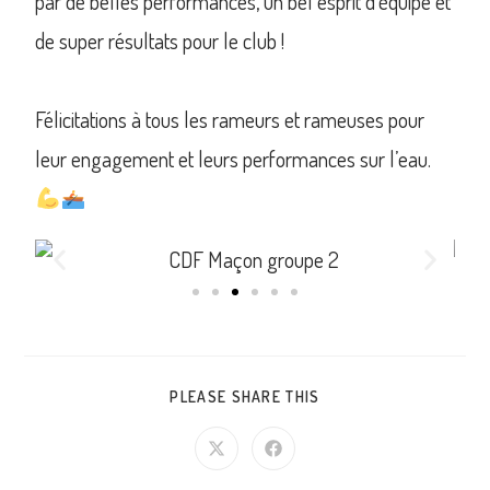
par de belles performances, un bel esprit d’équipe et
de super résultats pour le club !
Félicitations à tous les rameurs et rameuses pour
leur engagement et leurs performances sur l’eau.
PLEASE SHARE THIS