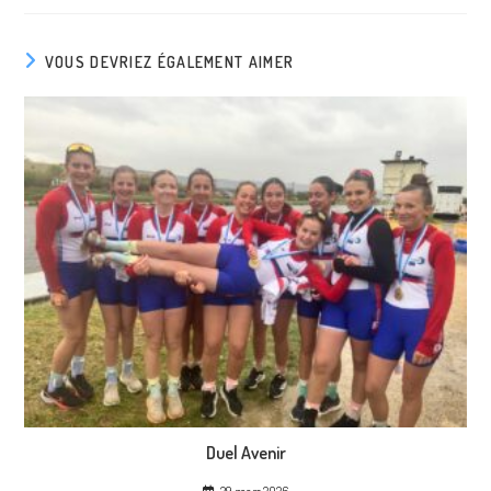
VOUS DEVRIEZ ÉGALEMENT AIMER
Duel Avenir