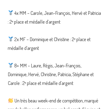
4x MM – Carole, Jean-François, Hervé et Patricia
: 2ᵉ place et médaille d’argent
2x MF – Dominique et Christine : 2ᵉ place et
médaille d’argent
8+ MM – Laure, Régis, Jean-François,
Dominique, Hervé, Christine, Patricia, Stéphane et
Carole : 2ᵉ place et médaille d’argent
Un très beau week-end de compétition, marqué