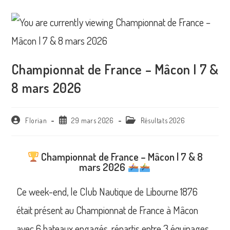
Championnat de France – Mâcon | 7 &
8 mars 2026
Florian
29 mars 2026
Résultats 2026
Championnat de France – Mâcon | 7 & 8
mars 2026
Ce week-end, le Club Nautique de Libourne 1876
était présent au Championnat de France à Mâcon
avec 6 bateaux engagés, répartis entre 3 équipages